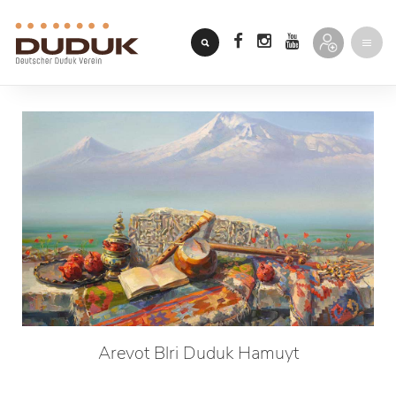
Arevot Blri Duduk Hamuyt