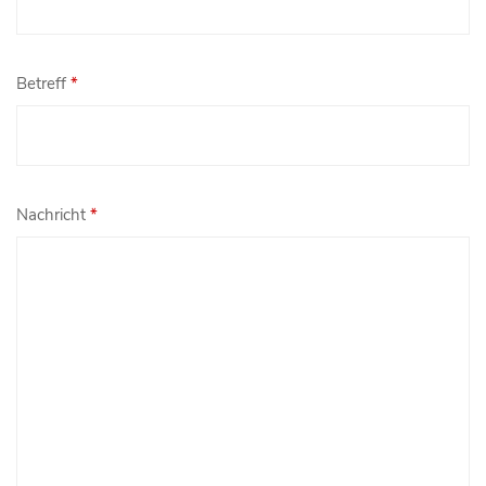
Betreff
*
Nachricht
*