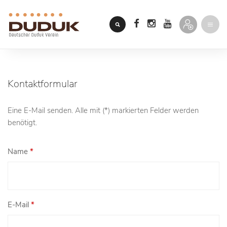
Kontaktformular
Eine E-Mail senden. Alle mit (*) markierten Felder werden
benötigt.
Name
*
E-Mail
*