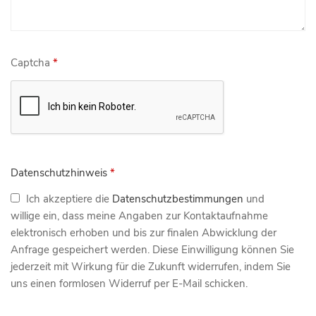
Captcha
*
Datenschutzhinweis
*
Ich akzeptiere die
Datenschutzbestimmungen
und
willige ein, dass meine Angaben zur Kontaktaufnahme
elektronisch erhoben und bis zur finalen Abwicklung der
Anfrage gespeichert werden. Diese Einwilligung können Sie
jederzeit mit Wirkung für die Zukunft widerrufen, indem Sie
uns einen formlosen Widerruf per E-Mail schicken.