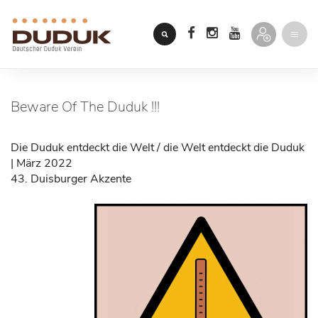
Beware Of The Duduk !!!
Die Duduk entdeckt die Welt / die Welt entdeckt die Duduk
| März 2022
43. Duisburger Akzente