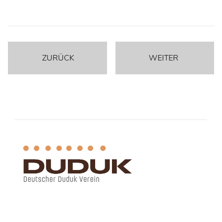
ZURÜCK
WEITER