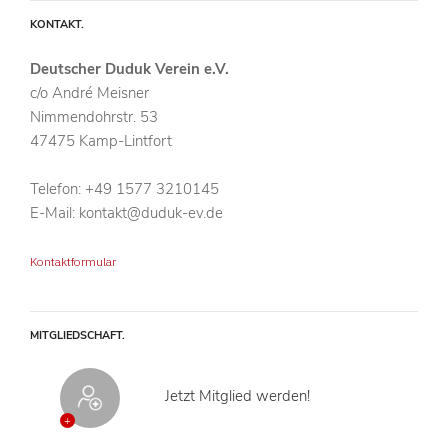
KONTAKT
Deutscher Duduk Verein e.V.
c/o André Meisner
Nimmendohrstr. 53
47475 Kamp-Lintfort
Telefon: +49 1577 3210145
E-Mail:
kontakt@duduk-ev.de
Kontaktformular
MITGLIEDSCHAFT
Jetzt Mitglied werden!
+